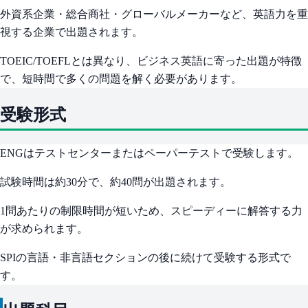
外資系企業・総合商社・グローバルメーカーなど、英語力を重
視する企業で出題されます。
TOEIC/TOEFLとは異なり、ビジネス英語に寄った出題が特徴
で、短時間で多くの問題を解く必要があります。
受験形式
ENGはテストセンターまたはペーパーテストで受験します。
試験時間は約30分で、約40問が出題されます。
1問あたりの制限時間が短いため、スピーディーに解答する力
が求められます。
SPIの言語・非言語セクションの後に続けて受験する形式で
す。