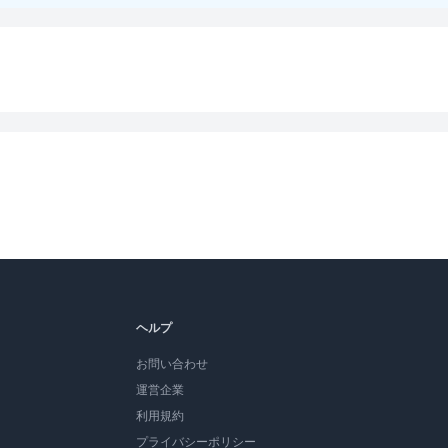
ヘルプ
お問い合わせ
運営企業
利用規約
プライバシーポリシー