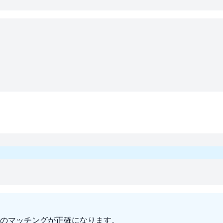
のマッチングが正確になります。