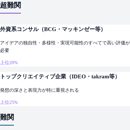
超難関
外資系コンサル（BCG・マッキンゼー等）
アイデアの独自性・多様性・実現可能性のすべてで高い評価が
必要
上位20%
トップクリエイティブ企業（IDEO・takram等）
発想の深さと表現力が特に重視される
上位25%
難関