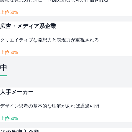
上位50%
広告・メディア系企業
クリエイティブな発想力と表現力が重視される
上位50%
中
大手メーカー
デザイン思考の基本的な理解があれば通過可能
上位60%