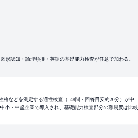
・図形認知・論理類推・英語の基礎能力検査が任意で加わる。
性格などを測定する適性検査（148問・回答目安約20分）が中
中小・中堅企業で導入され、基礎能力検査部分の難易度は比較