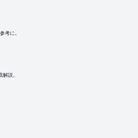
参考に。
徹底解説。