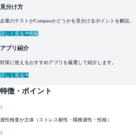
見分け方
企業のテストがCompassかどうかを見分けるポイントを解説。
詳しく見る
情報
アプリ紹介
対策に使えるおすすめアプリを厳選して紹介します。
詳しく見る
特徴・ポイント
1
.
適性検査が主体（ストレス耐性・職務適性・性格）
2
.