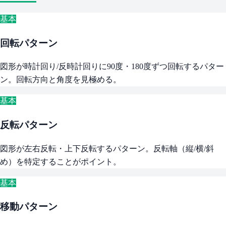
基本
回転パターン
図形が時計回り/反時計回りに90度・180度ずつ回転するパター
ン。回転方向と角度を見極める。
基本
反転パターン
図形が左右反転・上下反転するパターン。反転軸（縦/横/斜
め）を特定することがポイント。
基本
移動パターン