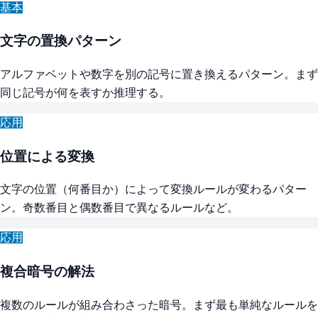
基本
文字の置換パターン
アルファベットや数字を別の記号に置き換えるパターン。まず
同じ記号が何を表すか推理する。
応用
位置による変換
文字の位置（何番目か）によって変換ルールが変わるパター
ン。奇数番目と偶数番目で異なるルールなど。
応用
複合暗号の解法
複数のルールが組み合わさった暗号。まず最も単純なルールを