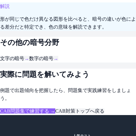
解説
形が同じで色だけ異なる図形を比べると、暗号の違いが色によ
る差分だと特定でき、色の意味を解読できます。
その他の暗号分野
文字の暗号
→
数字の暗号
→
実際に問題を解いてみよう
例題で出題傾向を把握したら、問題集で実践練習をしましょ
う。
CAB問題集で練習する →
CAB対策トップへ戻る