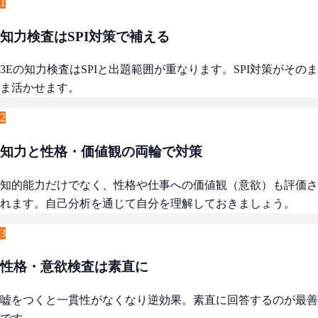
1
知力検査はSPI対策で補える
3Eの知力検査はSPIと出題範囲が重なります。SPI対策がそのま
ま活かせます。
2
知力と性格・価値観の両輪で対策
知的能力だけでなく、性格や仕事への価値観（意欲）も評価さ
れます。自己分析を通じて自分を理解しておきましょう。
3
性格・意欲検査は素直に
嘘をつくと一貫性がなくなり逆効果。素直に回答するのが最善