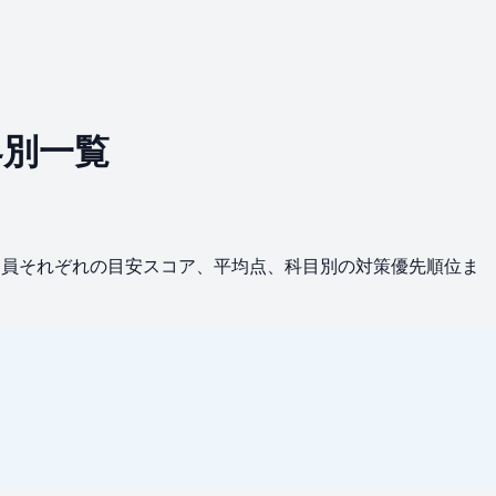
界別一覧
公務員それぞれの目安スコア、平均点、科目別の対策優先順位ま