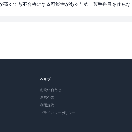
点が高くても不合格になる可能性があるため、苦手科目を作らな
ヘルプ
お問い合わせ
運営企業
利用規約
プライバシーポリシー