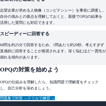
志望企業が求める人物像（コンピテンシー）を事前に調査し、
自分の強みとの接点を理解しておくと、面接でOPQの結果を
活用した質問にも対応できます。
スピーディーに回答する
68問を約25分で回答するため、1問あたり約20秒。考えすぎず
直感的に回答することが推奨されます。深く悩むほど一貫性が
崩れる傾向があります。
OPQの対策を始めよう
OPQの仕組みを理解したら、知識問題で理解度をチェック
し、自己分析を深めましょう。
問題集で対策 →
ドリルで練習 →