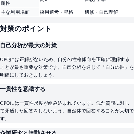
耐性
主な利用場面
採用選考・昇格
研修・自己理解
対策のポイント
自己分析が最大の対策
OPQには正解がないため、自分の性格傾向を正確に理解する
ことが最も重要な対策です。自己分析を通じて「自分の軸」を
明確にしておきましょう。
一貫性を意識する
OPQには一貫性尺度が組み込まれています。似た質問に対し
て矛盾した回答をしないよう、自然体で回答することが大切で
す。
企業研究と連動させる