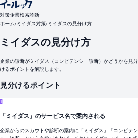
対策
企業検索
診断
ホーム
›
ミイダス対策
›
ミイダスの見分け方
ミイダスの見分け方
企業の診断がミイダス（コンピテンシー診断）かどうかを見分
けるポイントを解説します。
見分けるポイント
1
「ミイダス」のサービス名で案内される
企業からのスカウトや診断の案内に「ミイダス」「コンピテン