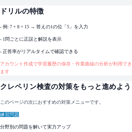
ドリルの特徴
- 例: 7 + 8 = 15 → 答えの1の位「5」を入力
- 1問ごとに正誤と解説を表示
- 正答率がリアルタイムで確認できる
アカウント作成で学習履歴の保存・作業曲線の分析が利用でき
ます
クレペリン検査
の対策をもっと進めよう
このページの次におすすめの対策メニューです。
練習問題
分野別の問題を解いて実力アップ