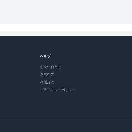
ヘルプ
お問い合わせ
運営企業
利用規約
プライバシーポリシー