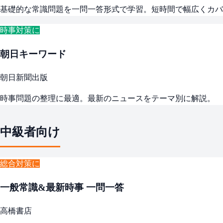
基礎的な常識問題を一問一答形式で学習。短時間で幅広くカバ
時事対策に
朝日キーワード
朝日新聞出版
時事問題の整理に最適。最新のニュースをテーマ別に解説。
中級者向け
総合対策に
一般常識&最新時事 一問一答
高橋書店