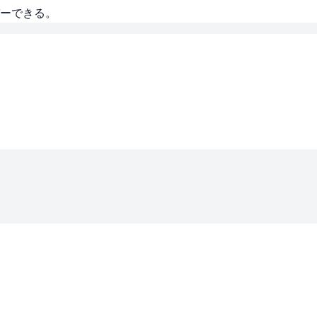
ーできる。