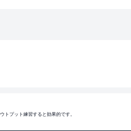
ウトプット練習すると効果的です。