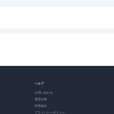
ヘルプ
お問い合わせ
運営企業
利用規約
プライバシーポリシー