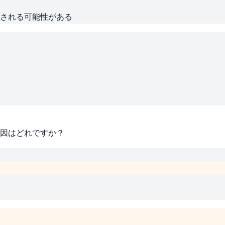
される可能性がある
因はどれですか？