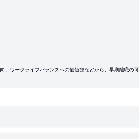
向、ワークライフバランスへの価値観などから、早期離職の可