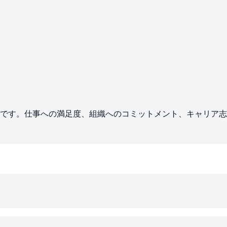
です。仕事への満足度、組織へのコミットメント、キャリア志