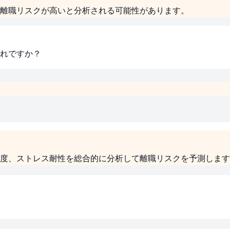
離職リスクが高いと分析される可能性があります。
れですか？
度、ストレス耐性を総合的に分析して離職リスクを予測します