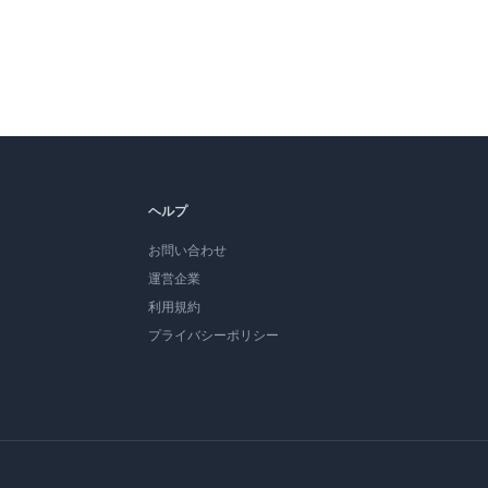
ヘルプ
お問い合わせ
運営企業
利用規約
プライバシーポリシー