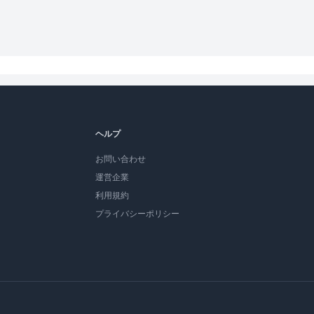
ヘルプ
お問い合わせ
運営企業
利用規約
プライバシーポリシー