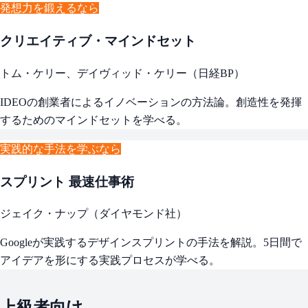
発想力を鍛えるなら
クリエイティブ・マインドセット
トム・ケリー、デイヴィッド・ケリー（日経BP）
IDEOの創業者によるイノベーションの方法論。創造性を発揮
するためのマインドセットを学べる。
実践的な手法を学ぶなら
スプリント 最速仕事術
ジェイク・ナップ（ダイヤモンド社）
Googleが実践するデザインスプリントの手法を解説。5日間で
アイデアを形にする実践プロセスが学べる。
上級者向け