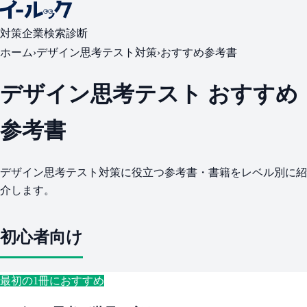
対策
企業検索
診断
ホーム
›
デザイン思考テスト対策
›
おすすめ参考書
デザイン思考テスト おすすめ
参考書
デザイン思考テスト対策に役立つ参考書・書籍をレベル別に紹
介します。
初心者向け
最初の1冊におすすめ