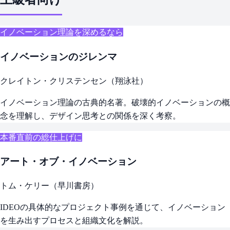
イノベーション理論を深めるなら
イノベーションのジレンマ
クレイトン・クリステンセン（翔泳社）
イノベーション理論の古典的名著。破壊的イノベーションの概
念を理解し、デザイン思考との関係を深く考察。
本番直前の総仕上げに
アート・オブ・イノベーション
トム・ケリー（早川書房）
IDEOの具体的なプロジェクト事例を通じて、イノベーション
を生み出すプロセスと組織文化を解説。