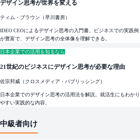
デザイン思考が世界を変える
ティム・ブラウン（早川書房）
IDEO CEOによるデザイン思考の入門書。ビジネスでの実践例
が豊富で、デザイン思考の全体像を理解できる。
日本企業での活用を知るなら
21世紀のビジネスにデザイン思考が必要な理由
佐宗邦威（クロスメディア・パブリッシング）
日本企業でのデザイン思考の活用法を解説。就活生にもわかり
やすい実践的な内容。
中級者向け