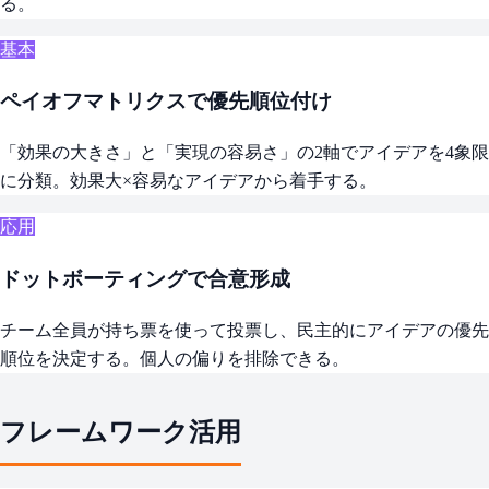
る。
基本
ペイオフマトリクスで優先順位付け
「効果の大きさ」と「実現の容易さ」の2軸でアイデアを4象限
に分類。効果大×容易なアイデアから着手する。
応用
ドットボーティングで合意形成
チーム全員が持ち票を使って投票し、民主的にアイデアの優先
順位を決定する。個人の偏りを排除できる。
フレームワーク活用