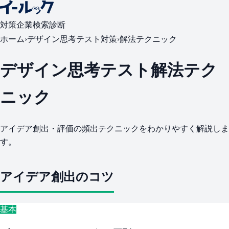
対策
企業検索
診断
ホーム
›
デザイン思考テスト対策
›
解法テクニック
デザイン思考テスト解法テク
ニック
アイデア創出・評価の頻出テクニックをわかりやすく解説しま
す。
アイデア創出のコツ
基本