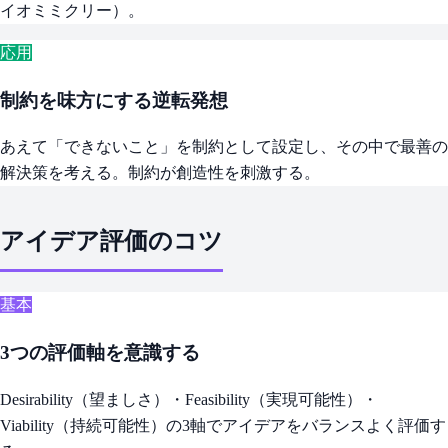
イオミミクリー）。
応用
制約を味方にする逆転発想
あえて「できないこと」を制約として設定し、その中で最善の
解決策を考える。制約が創造性を刺激する。
アイデア評価のコツ
基本
3つの評価軸を意識する
Desirability（望ましさ）・Feasibility（実現可能性）・
Viability（持続可能性）の3軸でアイデアをバランスよく評価す