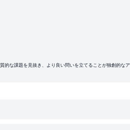
質的な課題を見抜き、より良い問いを立てることが独創的なア