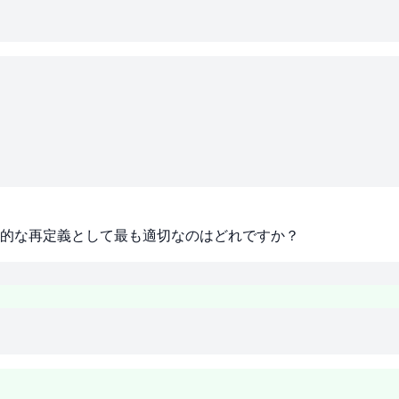
的な再定義として最も適切なのはどれですか？