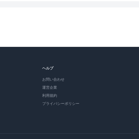
ヘルプ
お問い合わせ
運営企業
利用規約
プライバシーポリシー