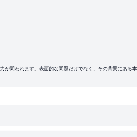
力が問われます。表面的な問題だけでなく、その背景にある本