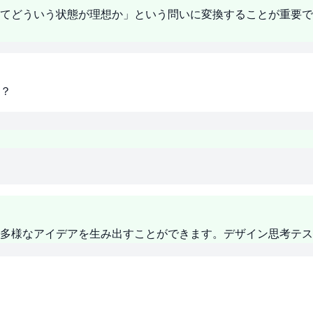
てどういう状態が理想か」という問いに変換することが重要で
？
多様なアイデアを生み出すことができます。デザイン思考テス