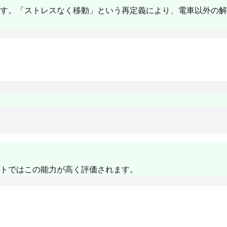
す。「ストレスなく移動」という再定義により、電車以外の解
トではこの能力が高く評価されます。