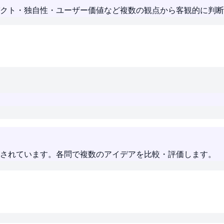
クト・独自性・ユーザー価値など複数の観点から客観的に判断
成されています。各問で複数のアイデアを比較・評価します。