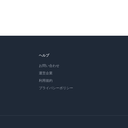
ヘルプ
お問い合わせ
運営企業
利用規約
プライバシーポリシー