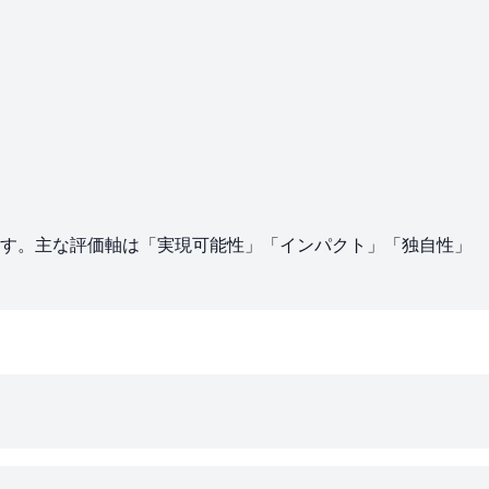
ます。主な評価軸は「実現可能性」「インパクト」「独自性」