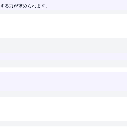
する力が求められます。