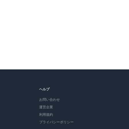
ヘルプ
お問い合わせ
運営企業
利用規約
プライバシーポリシー