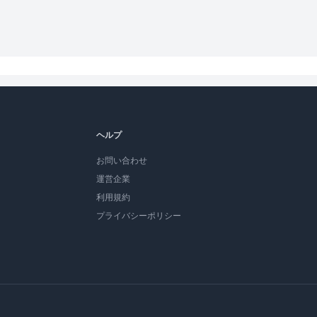
ヘルプ
お問い合わせ
運営企業
利用規約
プライバシーポリシー