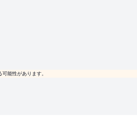
る可能性があります。