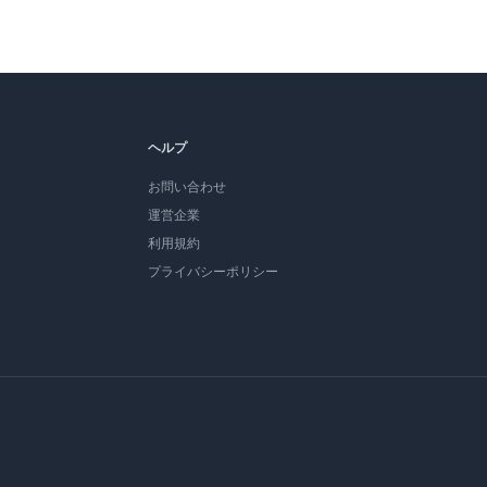
ヘルプ
お問い合わせ
運営企業
利用規約
プライバシーポリシー