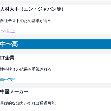
人材大手（エン・ジャパン等）
自社テストのため基準が高め
75%以上
中〜高
IT企業
性格検査の結果も重視される
60〜75%
中堅メーカー
基礎的な知力があれば通過可能