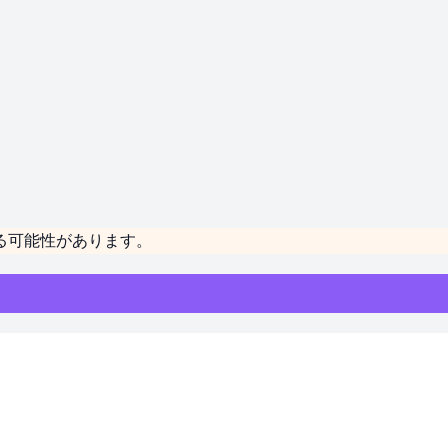
る可能性があります。