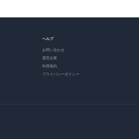
ヘルプ
お問い合わせ
運営企業
利用規約
プライバシーポリシー