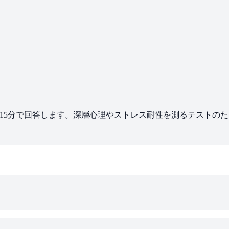
約15分で回答します。深層心理やストレス耐性を測るテストのた