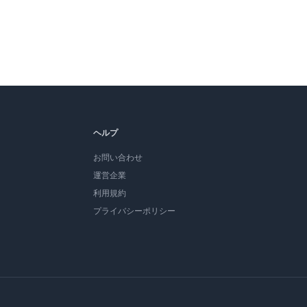
ヘルプ
お問い合わせ
運営企業
利用規約
プライバシーポリシー