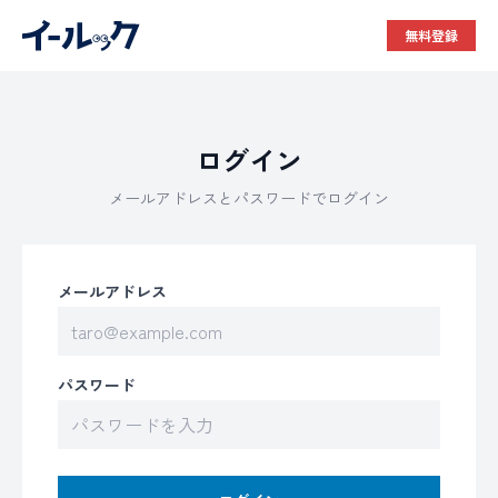
無料登録
ログイン
メールアドレスとパスワードでログイン
メールアドレス
パスワード