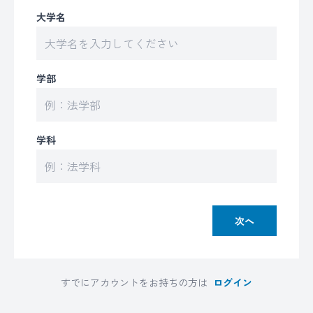
大学名
学部
学科
次へ
すでにアカウントをお持ちの方は
ログイン